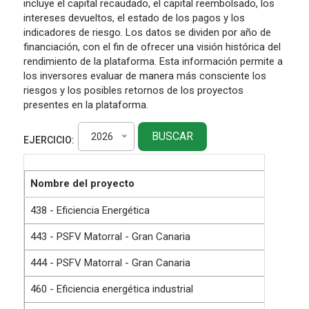
incluye el capital recaudado, el capital reembolsado, los
intereses devueltos, el estado de los pagos y los
indicadores de riesgo. Los datos se dividen por año de
financiación, con el fin de ofrecer una visión histórica del
rendimiento de la plataforma. Esta información permite a
los inversores evaluar de manera más consciente los
riesgos y los posibles retornos de los proyectos
presentes en la plataforma.
BUSCAR
2026
EJERCICIO:
Nombre del proyecto
438 - Eficiencia Energética
443 - PSFV Matorral - Gran Canaria
444 - PSFV Matorral - Gran Canaria
460 - Eficiencia energética industrial