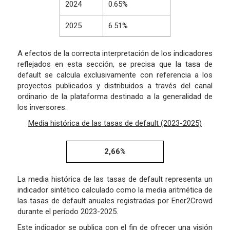
2024
0.65%
2025
6.51%
A efectos de la correcta interpretación de los indicadores
reflejados en esta sección, se precisa que la tasa de
default se calcula exclusivamente con referencia a los
proyectos publicados y distribuidos a través del canal
ordinario de la plataforma destinado a la generalidad de
los inversores.
Media histórica de las tasas de default (2023-2025)
2,66%
La media histórica de las tasas de default representa un
indicador sintético calculado como la media aritmética de
las tasas de default anuales registradas por Ener2Crowd
durante el período 2023-2025.
Este indicador se publica con el fin de ofrecer una visión