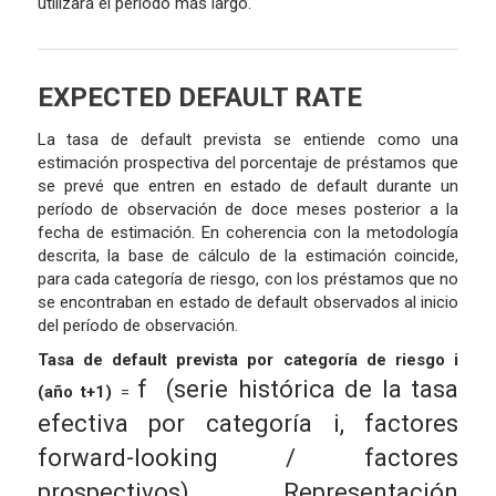
utilizará el periodo más largo.
EXPECTED DEFAULT RATE
La tasa de default prevista se entiende como una
estimación prospectiva del porcentaje de préstamos que
se prevé que entren en estado de default durante un
período de observación de doce meses posterior a la
fecha de estimación. En coherencia con la metodología
descrita, la base de cálculo de la estimación coincide,
para cada categoría de riesgo, con los préstamos que no
se encontraban en estado de default observados al inicio
del período de observación.
Tasa de default prevista por categoría de riesgo i
f
(serie histórica de la tasa
(año t+1)
=
efectiva por categoría i, factores
forward-looking / factores
prospectivos)
Representación