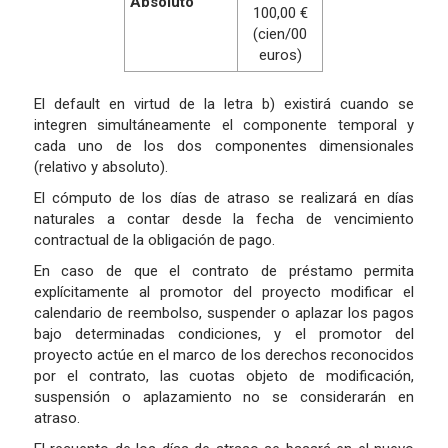
Absoluto
100,00 €
(cien/00
euros)
El default en virtud de la letra b) existirá cuando se
integren simultáneamente el componente temporal y
cada uno de los dos componentes dimensionales
(relativo y absoluto).
El cómputo de los días de atraso se realizará en días
naturales a contar desde la fecha de vencimiento
contractual de la obligación de pago.
En caso de que el contrato de préstamo permita
explícitamente al promotor del proyecto modificar el
calendario de reembolso, suspender o aplazar los pagos
bajo determinadas condiciones, y el promotor del
proyecto actúe en el marco de los derechos reconocidos
por el contrato, las cuotas objeto de modificación,
suspensión o aplazamiento no se considerarán en
atraso.