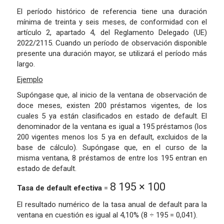
El período histórico de referencia tiene una duración
mínima de treinta y seis meses, de conformidad con el
artículo 2, apartado 4, del Reglamento Delegado (UE)
2022/2115. Cuando un período de observación disponible
presente una duración mayor, se utilizará el período más
largo.
Ejemplo
Supóngase que, al inicio de la ventana de observación de
doce meses, existen 200 préstamos vigentes, de los
cuales 5 ya están clasificados en estado de default. El
denominador de la ventana es igual a 195 préstamos (los
200 vigentes menos los 5 ya en default, excluidos de la
base de cálculo). Supóngase que, en el curso de la
misma ventana, 8 préstamos de entre los 195 entran en
estado de default.
8
195
×
100
Tasa de default efectiva
=
El resultado numérico de la tasa anual de default para la
ventana en cuestión es igual al 4,10% (8 ÷ 195 = 0,041).