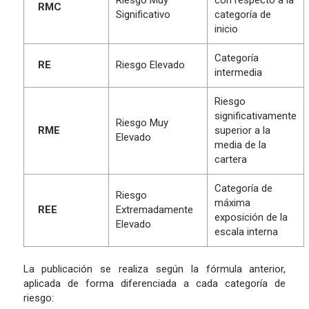
RMC
Significativo
categoría de
inicio
Categoría
RE
Riesgo Elevado
intermedia
Riesgo
significativamente
Riesgo Muy
RME
superior a la
Elevado
media de la
cartera
Categoría de
Riesgo
máxima
REE
Extremadamente
exposición de la
Elevado
escala interna
La publicación se realiza según la fórmula anterior,
aplicada de forma diferenciada a cada categoría de
riesgo: