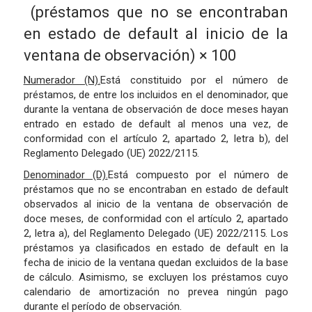
(préstamos que no se encontraban
en estado de default al inicio de la
ventana de observación)
×
100
Numerador (N).
Está constituido por el número de
préstamos, de entre los incluidos en el denominador, que
durante la ventana de observación de doce meses hayan
entrado en estado de default al menos una vez, de
conformidad con el artículo 2, apartado 2, letra b), del
Reglamento Delegado (UE) 2022/2115.
Denominador (D).
Está compuesto por el número de
préstamos que no se encontraban en estado de default
observados al inicio de la ventana de observación de
doce meses, de conformidad con el artículo 2, apartado
2, letra a), del Reglamento Delegado (UE) 2022/2115. Los
préstamos ya clasificados en estado de default en la
fecha de inicio de la ventana quedan excluidos de la base
de cálculo. Asimismo, se excluyen los préstamos cuyo
calendario de amortización no prevea ningún pago
durante el período de observación.