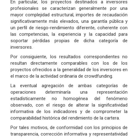
En particular, los proyectos destinados a inversores
profesionales se caracterizan generalmente por una
mayor complejidad estructural, importes de recaudación
significativamente más elevados, una garantía pública y
un perfil de riesgo-rendimiento diferente, coherente con
las competencias, la experiencia y la capacidad para
soportar pérdidas propias de dicha categoría de
inversores.
Por consiguiente, los resultados correspondientes no
resultan directamente comparables con los de los
proyectos ofrecidos a la generalidad de los inversores en
el marco de la actividad ordinaria de crowdfunding.
La eventual agregación de ambas categorías de
operaciones determinaría una representación
estadísticamente no homogénea del fenómeno
observado, con el riesgo de alterar la significatividad
informativa de los indicadores y de comprometer la
comparabilidad histórica del rendimiento de la cartera.
Por tales motivos, de conformidad con los principios de
transparencia, corrección informativa y representatividad