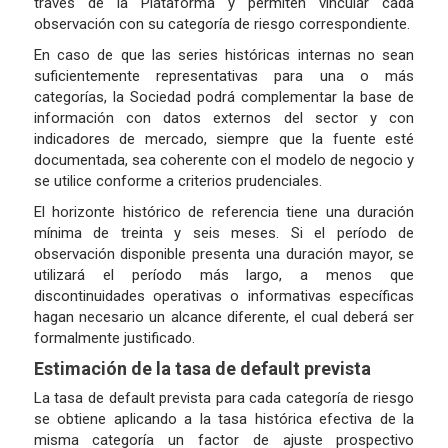
través de la Plataforma y permiten vincular cada
observación con su categoría de riesgo correspondiente.
En caso de que las series históricas internas no sean
suficientemente representativas para una o más
categorías, la Sociedad podrá complementar la base de
información con datos externos del sector y con
indicadores de mercado, siempre que la fuente esté
documentada, sea coherente con el modelo de negocio y
se utilice conforme a criterios prudenciales.
El horizonte histórico de referencia tiene una duración
mínima de treinta y seis meses. Si el período de
observación disponible presenta una duración mayor, se
utilizará el período más largo, a menos que
discontinuidades operativas o informativas específicas
hagan necesario un alcance diferente, el cual deberá ser
formalmente justificado.
Estimación de la tasa de default prevista
La tasa de default prevista para cada categoría de riesgo
se obtiene aplicando a la tasa histórica efectiva de la
misma categoría un factor de ajuste prospectivo