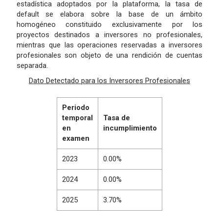
estadística adoptados por la plataforma, la tasa de
default se elabora sobre la base de un ámbito
homogéneo constituido exclusivamente por los
proyectos destinados a inversores no profesionales,
mientras que las operaciones reservadas a inversores
profesionales son objeto de una rendición de cuentas
separada.
Dato Detectado para los Inversores Profesionales
Periodo
temporal
Tasa de
en
incumplimiento
examen
2023
0.00%
2024
0.00%
2025
3.70%