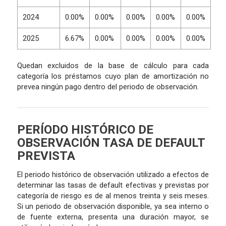
2024
0.00%
0.00%
0.00%
0.00%
0.00%
2025
6.67%
0.00%
0.00%
0.00%
0.00%
Quedan excluidos de la base de cálculo para cada
categoría los préstamos cuyo plan de amortización no
prevea ningún pago dentro del periodo de observación.
PERÍODO HISTÓRICO DE
OBSERVACIÓN TASA DE DEFAULT
PREVISTA
El periodo histórico de observación utilizado a efectos de
determinar las tasas de default efectivas y previstas por
categoría de riesgo es de al menos treinta y seis meses.
Si un periodo de observación disponible, ya sea interno o
de fuente externa, presenta una duración mayor, se