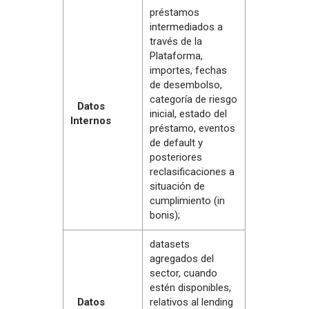
préstamos
intermediados a
través de la
Plataforma,
importes, fechas
de desembolso,
categoría de riesgo
Datos
inicial, estado del
Internos
préstamo, eventos
de default y
posteriores
reclasificaciones a
situación de
cumplimiento (in
bonis);
datasets
agregados del
sector, cuando
estén disponibles,
Datos
relativos al lending