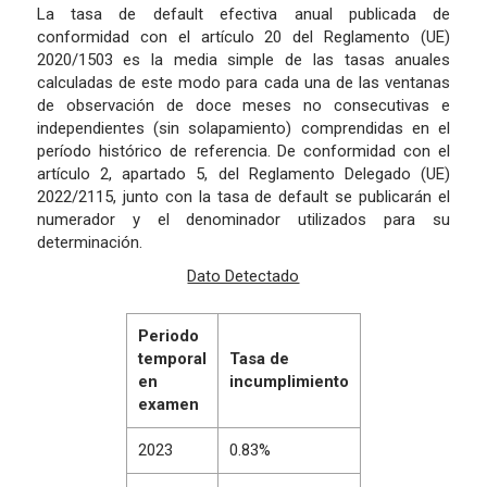
La tasa de default efectiva anual publicada de
conformidad con el artículo 20 del Reglamento (UE)
2020/1503 es la media simple de las tasas anuales
calculadas de este modo para cada una de las ventanas
de observación de doce meses no consecutivas e
independientes (sin solapamiento) comprendidas en el
período histórico de referencia. De conformidad con el
artículo 2, apartado 5, del Reglamento Delegado (UE)
2022/2115, junto con la tasa de default se publicarán el
numerador y el denominador utilizados para su
determinación.
Dato Detectado
Periodo
temporal
Tasa de
en
incumplimiento
examen
2023
0.83%