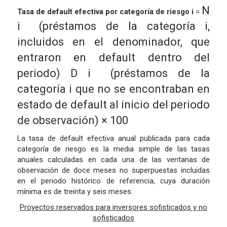
N
Tasa de default efectiva por categoría de riesgo i
=
i
(préstamos de la categoría i,
incluidos en el denominador, que
entraron en default dentro del
periodo)
D
i
(préstamos de la
categoría i que no se encontraban en
estado de default al inicio del periodo
de observación)
×
100
La tasa de default efectiva anual publicada para cada
categoría de riesgo es la media simple de las tasas
anuales calculadas en cada una de las ventanas de
observación de doce meses no superpuestas incluidas
en el periodo histórico de referencia, cuya duración
mínima es de treinta y seis meses.
Proyectos reservados para inversores sofisticados y no
sofisticados