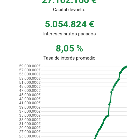
Capital devuelto
5.054.824 €
Intereses brutos pagados
8,05 %
Tasa de interés promedio