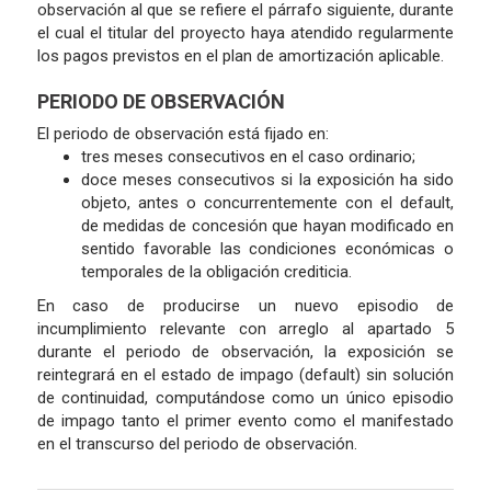
observación al que se refiere el párrafo siguiente, durante
el cual el titular del proyecto haya atendido regularmente
los pagos previstos en el plan de amortización aplicable.
PERIODO DE OBSERVACIÓN
El periodo de observación está fijado en:
tres meses consecutivos en el caso ordinario;
doce meses consecutivos si la exposición ha sido
objeto, antes o concurrentemente con el default,
de medidas de concesión que hayan modificado en
sentido favorable las condiciones económicas o
temporales de la obligación crediticia.
En caso de producirse un nuevo episodio de
incumplimiento relevante con arreglo al apartado 5
durante el periodo de observación, la exposición se
reintegrará en el estado de impago (default) sin solución
de continuidad, computándose como un único episodio
de impago tanto el primer evento como el manifestado
en el transcurso del periodo de observación.