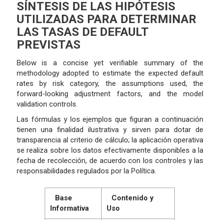
SÍNTESIS DE LAS HIPÓTESIS
UTILIZADAS PARA DETERMINAR
LAS TASAS DE DEFAULT
PREVISTAS
Below is a concise yet verifiable summary of the
methodology adopted to estimate the expected default
rates by risk category, the assumptions used, the
forward-looking adjustment factors, and the model
validation controls.
Las fórmulas y los ejemplos que figuran a continuación
tienen una finalidad ilustrativa y sirven para dotar de
transparencia al criterio de cálculo; la aplicación operativa
se realiza sobre los datos efectivamente disponibles a la
fecha de recolección, de acuerdo con los controles y las
responsabilidades regulados por la Política.
Base
Contenido y
Informativa
Uso