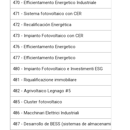
470 - Efficientamento Energetico Industriale
471 - Sistema fotovoltaico con CER
472 - Recalificación Energética
473 - Impianto Fotovoltaico con CER
476 - Efficientamento Energetico
477 - Efficientamento Energetico
480 - Impianto Fotovoltaico e Investimenti ESG
481 - Riqualificazione immobiliare
482 - Agrivoltaico Legnago #5
485 - Cluster fotovoltaico
486 - Macchinari Elettrici Industriali
487 - Desarrollo de BESS (sistemas de almacenamiento de en