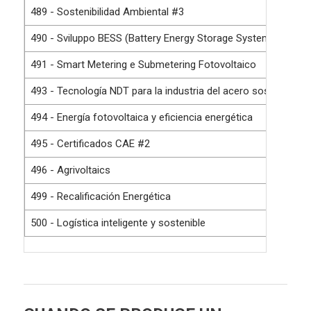
489 - Sostenibilidad Ambiental #3
490 - Sviluppo BESS (Battery Energy Storage Systems) #12
491 - Smart Metering e Submetering Fotovoltaico
493 - Tecnología NDT para la industria del acero sostenible
494 - Energía fotovoltaica y eficiencia energética
495 - Certificados CAE #2
496 - Agrivoltaics
499 - Recalificación Energética
500 - Logística inteligente y sostenible