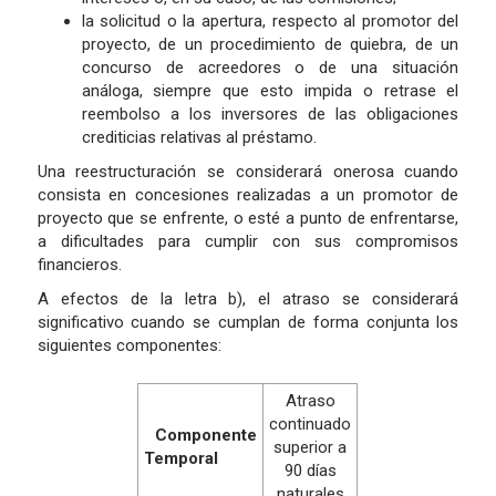
la solicitud o la apertura, respecto al promotor del
proyecto, de un procedimiento de quiebra, de un
concurso de acreedores o de una situación
análoga, siempre que esto impida o retrase el
reembolso a los inversores de las obligaciones
crediticias relativas al préstamo.
Una reestructuración se considerará onerosa cuando
consista en concesiones realizadas a un promotor de
proyecto que se enfrente, o esté a punto de enfrentarse,
a dificultades para cumplir con sus compromisos
financieros.
A efectos de la letra b), el atraso se considerará
significativo cuando se cumplan de forma conjunta los
siguientes componentes:
Atraso
continuado
Componente
superior a
Temporal
90 días
naturales