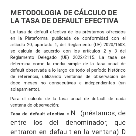
METODOLOGIA DE CÁLCULO DE
LA TASA DE DEFAULT EFECTIVA
La tasa de default efectiva de los préstamos ofrecidos
en la Plataforma, publicada de conformidad con el
artículo 20, apartado 1, del Reglamento (UE) 2020/1503,
se calcula de acuerdo con los artículos 2 y 3 del
Reglamento Delegado (UE) 2022/2115. La tasa se
determina como la media simple de la tasa anual de
default observada a lo largo de todo el período histórico
de referencia, utilizando ventanas de observación de
doce meses no consecutivas e independientes (sin
solapamiento).
Para el cálculo de la tasa anual de default de cada
ventana de observación:
N
(préstamos, de
Tasa de default efectiva
=
entre los del denominador, que
entraron en default en la ventana)
D