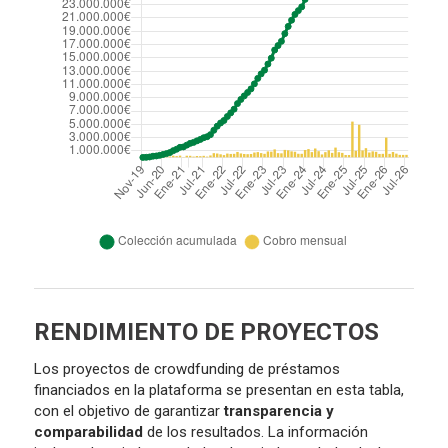
RENDIMIENTO DE PROYECTOS
Los proyectos de crowdfunding de préstamos
financiados en la plataforma se presentan en esta tabla,
con el objetivo de garantizar
transparencia y
comparabilidad
de los resultados. La información