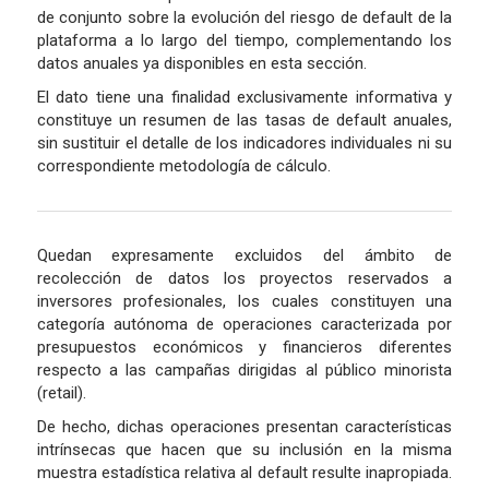
de conjunto sobre la evolución del riesgo de default de la
plataforma a lo largo del tiempo, complementando los
datos anuales ya disponibles en esta sección.
El dato tiene una finalidad exclusivamente informativa y
constituye un resumen de las tasas de default anuales,
sin sustituir el detalle de los indicadores individuales ni su
correspondiente metodología de cálculo.
Quedan expresamente excluidos del ámbito de
recolección de datos los proyectos reservados a
inversores profesionales, los cuales constituyen una
categoría autónoma de operaciones caracterizada por
presupuestos económicos y financieros diferentes
respecto a las campañas dirigidas al público minorista
(retail).
De hecho, dichas operaciones presentan características
intrínsecas que hacen que su inclusión en la misma
muestra estadística relativa al default resulte inapropiada.