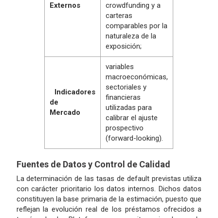
Externos
crowdfunding y a
carteras
comparables por la
naturaleza de la
exposición;
variables
macroeconómicas,
sectoriales y
Indicadores
financieras
de
utilizadas para
Mercado
calibrar el ajuste
prospectivo
(forward-looking).
Fuentes de Datos y Control de Calidad
La determinación de las tasas de default previstas utiliza
con carácter prioritario los datos internos. Dichos datos
constituyen la base primaria de la estimación, puesto que
reflejan la evolución real de los préstamos ofrecidos a