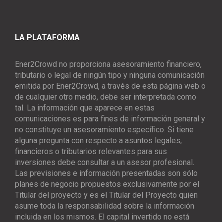
LA PLATAFORMA
Ener2Crowd no proporciona asesoramiento financiero,
tributario o legal de ningún tipo y ninguna comunicación
emitida por Ener2Crowd, a través de esta página web o
de cualquier otro medio, debe ser interpretada como
tal. La información que aparece en estas
comunicaciones es para fines de información general y
no constituye un asesoramiento específico. Si tiene
alguna pregunta con respecto a asuntos legales,
financieros o tributarios relevantes para sus
inversiones debe consultar a un asesor profesional.
Las previsiones e información presentadas son sólo
planes de negocio propuestos exclusivamente por el
Titular del proyecto y es el Titular del Proyecto quien
asume toda la responsabilidad sobre la información
incluida en los mismos. El capital invertido no está