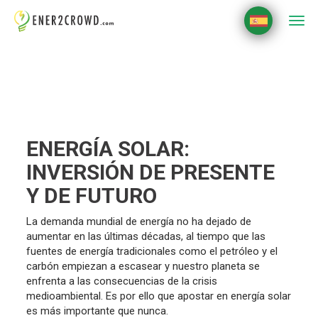
Togg
navi
ENERGÍA SOLAR:
INVERSIÓN DE PRESENTE
Y DE FUTURO
La demanda mundial de energía no ha dejado de
aumentar en las últimas décadas, al tiempo que las
fuentes de energía tradicionales como el petróleo y el
carbón empiezan a escasear y nuestro planeta se
enfrenta a las consecuencias de la crisis
medioambiental. Es por ello que apostar en energía solar
es más importante que nunca.