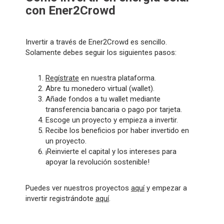
con Ener2Crowd
Invertir a través de Ener2Crowd es sencillo.
Solamente debes seguir los siguientes pasos:
Regístrate
en nuestra plataforma.
Abre tu monedero virtual (wallet).
Añade fondos a tu wallet mediante
transferencia bancaria o pago por tarjeta.
Escoge un proyecto y empieza a invertir.
Recibe los beneficios por haber invertido en
un proyecto.
¡Reinvierte el capital y los intereses para
apoyar la revolución sostenible!
Puedes ver nuestros proyectos
aquí
y empezar a
invertir registrándote
aquí
.