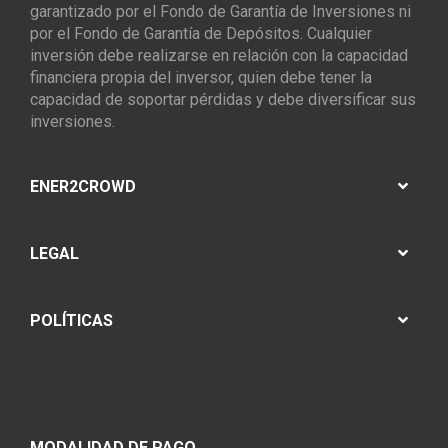
garantizado por el Fondo de Garantía de Inversiones ni
por el Fondo de Garantía de Depósitos. Cualquier
inversión debe realizarse en relación con la capacidad
financiera propia del inversor, quien debe tener la
capacidad de soportar pérdidas y debe diversificar sus
inversiones.
ENER2CROWD
LEGAL
POLÍTICAS
MODALIDAD DE PAGO