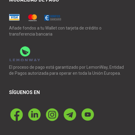
Añade fondos a tu Wallet con tarjeta de crédito o
transferencia bancaria
El proceso de pago está garantizado por LemonWay, Entidad
de Pagos autorizada para operar en toda la Unión Europea.
SÍGUENOS EN