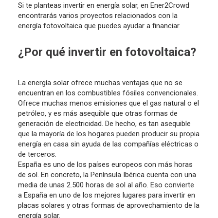
Si te planteas invertir en energía solar, en Ener2Crowd
encontrarás varios proyectos relacionados con la
energía fotovoltaica que puedes ayudar a financiar.
¿Por qué invertir en fotovoltaica?
La energía solar ofrece muchas ventajas que no se
encuentran en los combustibles fósiles convencionales.
Ofrece muchas menos emisiones que el gas natural o el
petróleo, y es más asequible que otras formas de
generación de electricidad. De hecho, es tan asequible
que la mayoría de los hogares pueden producir su propia
energía en casa sin ayuda de las compañías eléctricas o
de terceros.
España es uno de los países europeos con más horas
de sol. En concreto, la Península Ibérica cuenta con una
media de unas 2.500 horas de sol al año. Eso convierte
a España en uno de los mejores lugares para invertir en
placas solares y otras formas de aprovechamiento de la
energía solar.