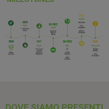
DOVE SIAMO PRESENTI