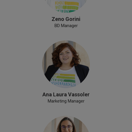
Zeno Gorini
BD Manager
Ana Laura Vassoler
Marketing Manager