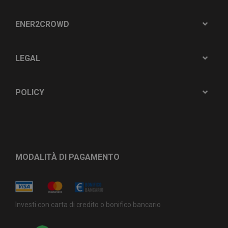
ENER2CROWD
LEGAL
POLICY
MODALITÀ DI PAGAMENTO
Investi con carta di credito o bonifico bancario