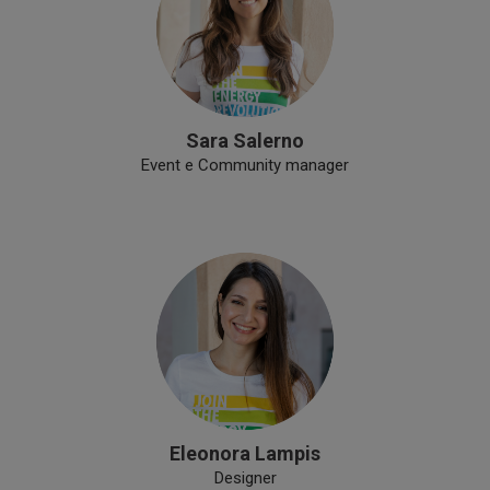
Sara Salerno
Event e Community manager
Eleonora Lampis
Designer