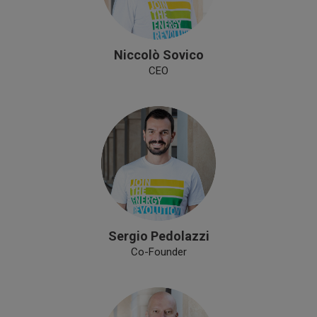
Niccolò Sovico
CEO
Sergio Pedolazzi
Co-Founder