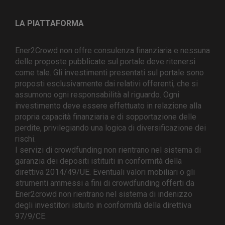
LA PIATTAFORMA
Ener2Crowd non offre consulenza finanziaria e nessuna
delle proposte pubblicate sul portale deve ritenersi
come tale. Gli investimenti presentati sul portale sono
proposti esclusivamente dai relativi offerenti, che si
assumono ogni responsabilità al riguardo. Ogni
investimento deve essere effettuato in relazione alla
propria capacità finanziaria e di sopportazione delle
perdite, privilegiando una logica di diversificazione dei
rischi.
I servizi di crowdfunding non rientrano nel sistema di
garanzia dei depositi istituiti in conformità della
direttiva 2014/49/UE. Eventuali valori mobiliari o gli
strumenti ammessi a fini di crowdfunding offerti da
Ener2crowd non rientrano nel sistema di indenizzo
degli investitori istuito in conformità della direttiva
97/9/CE.