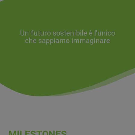
Un futuro sostenibile è l'unico
che sappiamo immaginare
MILESTONES