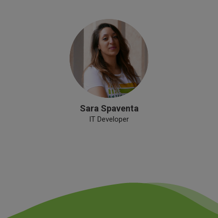
Sara Spaventa
IT Developer