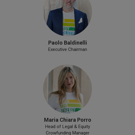
Paolo Baldinelli
Executive Chairman
Maria Chiara Porro
Head of Legal & Equity
Crowfunding Manager