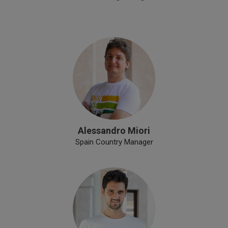
Alessandro Miori
Spain Country Manager