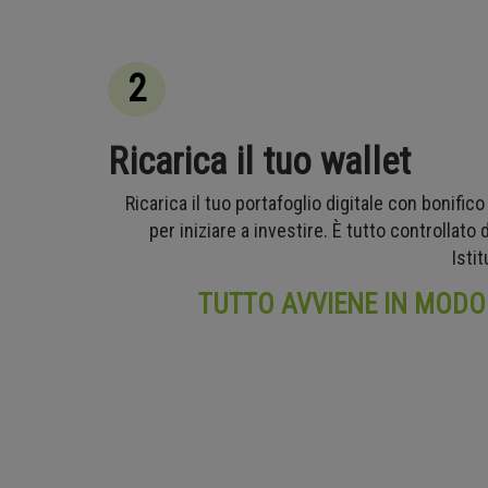
2
Ricarica il tuo wallet
Ricarica il tuo portafoglio digitale con bonifico
per iniziare a investire. È tutto controllato
Isti
TUTTO AVVIENE IN MODO 