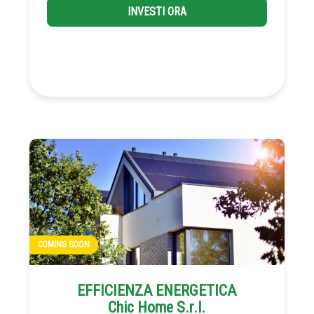
INVESTI ORA
COMING SOON
EFFICIENZA ENERGETICA
Chic Home S.r.l.