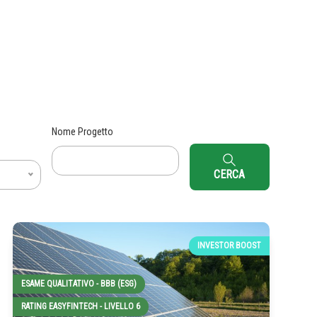
Nome Progetto
CERCA
INVESTOR BOOST
ESAME QUALITATIVO - BBB (ESG)
RATING EASYFINTECH - LIVELLO 6